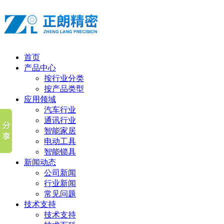
首页
产品中心
按行业分类
按产品类型
应用领域
汽车行业
通讯行业
智能家居
电动工具
智能锁具
新闻动态
公司新闻
行业新闻
常见问题
技术支持
技术支持