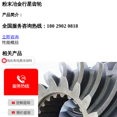
粉末冶金行星齿轮
产品简介：
全国服务咨询热线：
180 2902 0818
立即咨询
性能概括
相关产品
可以介绍下你们的产品么