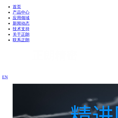
首页
产品中心
应用领域
新闻动态
技术支持
关于正朗
联系正朗
EN