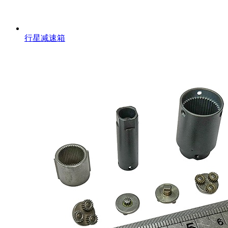
行星减速箱