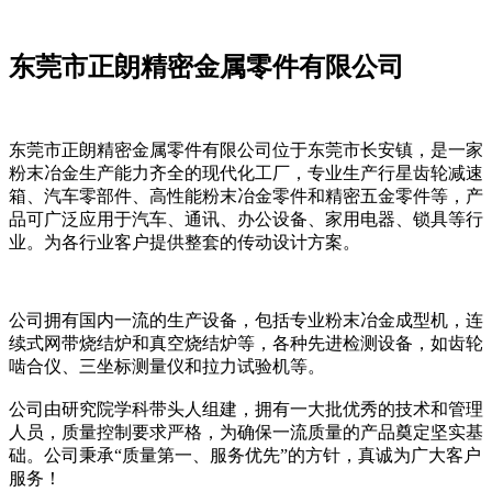
东莞市正朗精密金属零件有限公司
东莞市正朗精密金属零件有限公司位于东莞市长安镇，是一家
粉末冶金生产能力齐全的现代化工厂，专业生产行星齿轮减速
箱、汽车零部件、高性能粉末冶金零件和精密五金零件等，产
品可广泛应用于汽车、通讯、办公设备、家用电器、锁具等行
业。为各行业客户提供整套的传动设计方案。
公司拥有国内一流的生产设备，包括专业粉末冶金成型机，连
续式网带烧结炉和真空烧结炉等，各种先进检测设备，如齿轮
啮合仪、三坐标测量仪和拉力试验机等。
公司由研究院学科带头人组建，拥有一大批优秀的技术和管理
人员，质量控制要求严格，为确保一流质量的产品奠定坚实基
础。公司秉承“质量第一、服务优先”的方针，真诚为广大客户
服务！