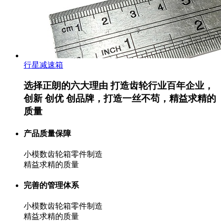
行星减速箱
选择正朗的六大理由
打造齿轮行业百年企业，
创新 创优 创品牌，打造一丝不苟，精益求精的
质量
产品质量保障
小模数齿轮箱零件制造
精益求精的质量
完善的管理体系
小模数齿轮箱零件制造
精益求精的质量