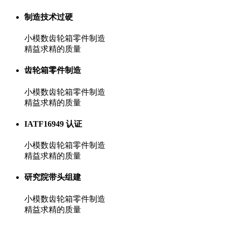
制造技术过硬
小模数齿轮箱零件制造
精益求精的质量
齿轮箱零件制造
小模数齿轮箱零件制造
精益求精的质量
IATF16949 认证
小模数齿轮箱零件制造
精益求精的质量
研究院带头组建
小模数齿轮箱零件制造
精益求精的质量