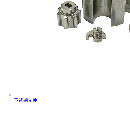
不锈钢零件