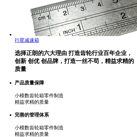
行星减速箱
选择正朗的六大理由
打造齿轮行业百年企业，
创新 创优 创品牌，打造一丝不苟，精益求精的
质量
产品质量保障
小模数齿轮箱零件制造
精益求精的质量
完善的管理体系
小模数齿轮箱零件制造
精益求精的质量