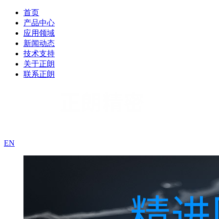
首页
产品中心
应用领域
新闻动态
技术支持
关于正朗
联系正朗
EN