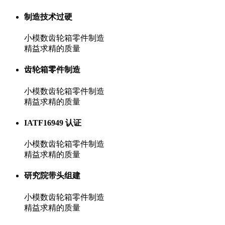
制造技术过硬
小模数齿轮箱零件制造
精益求精的质量
齿轮箱零件制造
小模数齿轮箱零件制造
精益求精的质量
IATF16949 认证
小模数齿轮箱零件制造
精益求精的质量
研究院带头组建
小模数齿轮箱零件制造
精益求精的质量