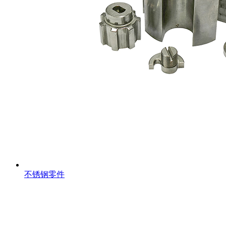
不锈钢零件