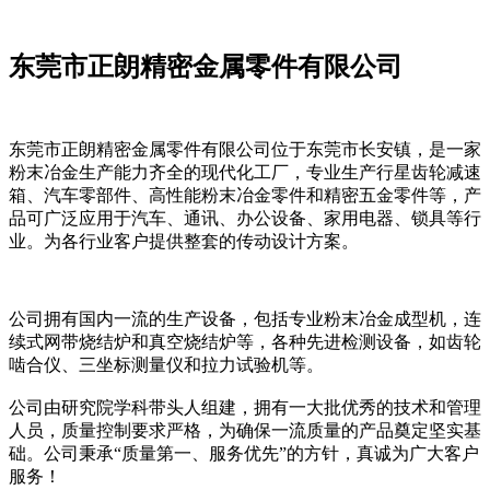
东莞市正朗精密金属零件有限公司
东莞市正朗精密金属零件有限公司位于东莞市长安镇，是一家
粉末冶金生产能力齐全的现代化工厂，专业生产行星齿轮减速
箱、汽车零部件、高性能粉末冶金零件和精密五金零件等，产
品可广泛应用于汽车、通讯、办公设备、家用电器、锁具等行
业。为各行业客户提供整套的传动设计方案。
公司拥有国内一流的生产设备，包括专业粉末冶金成型机，连
续式网带烧结炉和真空烧结炉等，各种先进检测设备，如齿轮
啮合仪、三坐标测量仪和拉力试验机等。
公司由研究院学科带头人组建，拥有一大批优秀的技术和管理
人员，质量控制要求严格，为确保一流质量的产品奠定坚实基
础。公司秉承“质量第一、服务优先”的方针，真诚为广大客户
服务！