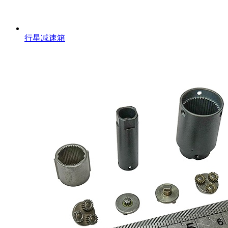
行星减速箱