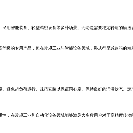
民用智能装备、轻型精密设备等多种场景。无论是需要稳定转速的输送设
等级的专用产品，但在常规工业与智能设备领域，卧式行星减速箱的精
。避免超负荷运行、规范安装以保证同心度、保持良好的润滑状态、定期
性，在常规工业和自动化设备领域能够满足大多数用户对于高精度传动的