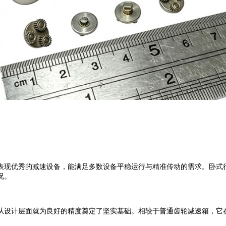
现优秀的减速设备，能满足多数设备平稳运行与精准传动的需求。卧式行
况。
设计层面就为良好的精度奠定了坚实基础。相较于普通齿轮减速箱，它在