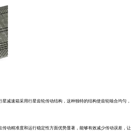
星减速箱采用行星齿轮传动结构，这种独特的结构使齿轮啮合均匀，
传动精准度和运行稳定性方面优势显著，能够有效减少传动误差，让