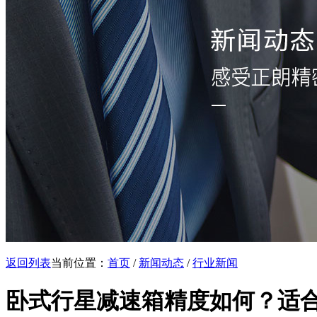
返回列表
当前位置：
首页
/
新闻动态
/
行业新闻
卧式行星减速箱精度如何？适