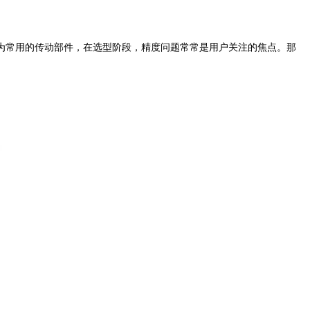
常用的传动部件，在选型阶段，精度问题常常是用户关注的焦点。那