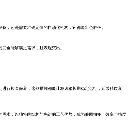
备，还是需要准确定位的自动化机构，它都能出色胜任。
度完全能够满足需求，且表现突出。
进行检查保养，这些措施都能让减速箱长期稳定运行，延缓精度衰
需求，以独特的结构与先进的工艺优势，成为兼顾扭矩、效率与精度