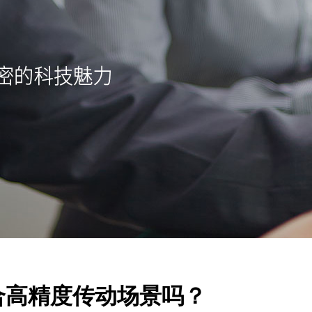
合高精度传动场景吗？