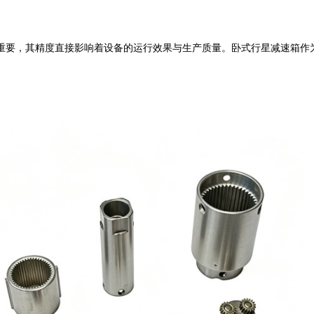
要，其精度直接影响着设备的运行效果与生产质量。卧式行星减速箱作为