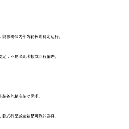
，能够确保内部齿轮长期稳定运行。
稳定，不易出现卡顿或回程偏差。
能装备的精准传动需求。
，卧式行星减速箱是可靠的选择。