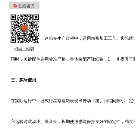
二、制造工艺
优质的卧式行星减速箱在生产过程中，运用精密加工工艺。齿轮经过
同时，关键配件选用标准严格，整体装配严谨细致，进一步提升了整
三、实际使用
在实际运行中，卧式行星减速箱表现出传动平稳、回程间隙小、定位
它运转时震动小、噪音低，长期使用也能保持良好的稳定性，精度不