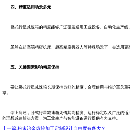
四、精度适用场景多元
卧式行星减速箱的精度能够广泛覆盖通用工业设备、自动化生产线、
虽然在超高端精密机床、超高精度机器人等特殊场景下，会选用更高
五、关键因素影响精度保持
要让卧式行星减速箱长期保持良好的精度，合理使用与维护至关重要
减。
综上所述，卧式行星减速箱凭借其高精度、运行稳定以及广泛的适用
的理想减速解决方案，为工业生产与智能设备运行提供有力支持。
上一篇:粉末冶金齿轮加工定制设计自由度有多大？