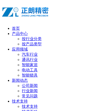
首页
产品中心
按行业分类
按产品类型
应用领域
汽车行业
通讯行业
智能家居
电动工具
智能锁具
新闻动态
公司新闻
行业新闻
常见问题
技术支持
技术支持