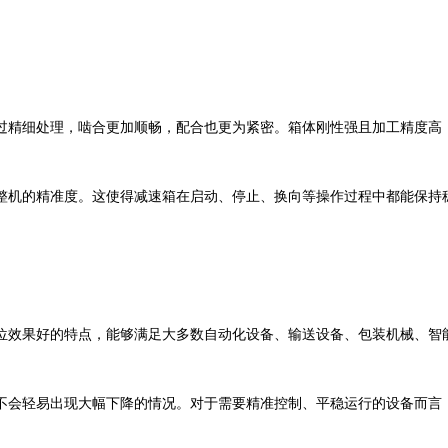
精细处理，啮合更加顺畅，配合也更为紧密。箱体刚性强且加工精度高
机的精准度。这使得减速箱在启动、停止、换向等操作过程中都能保持
效果好的特点，能够满足大多数自动化设备、输送设备、包装机械、智
会轻易出现大幅下降的情况。对于需要精准控制、平稳运行的设备而言