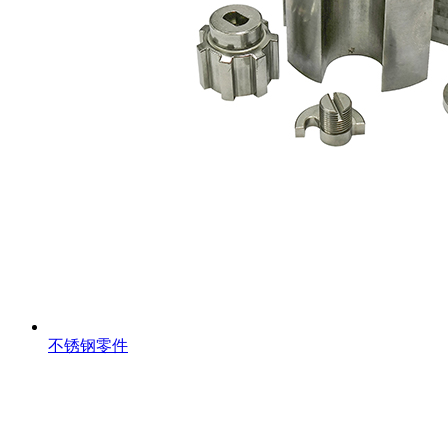
不锈钢零件