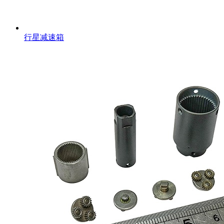
行星减速箱