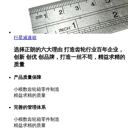
行星减速箱
选择正朗的六大理由
打造齿轮行业百年企业，
创新 创优 创品牌，打造一丝不苟，精益求精的
质量
产品质量保障
小模数齿轮箱零件制造
精益求精的质量
完善的管理体系
小模数齿轮箱零件制造
精益求精的质量