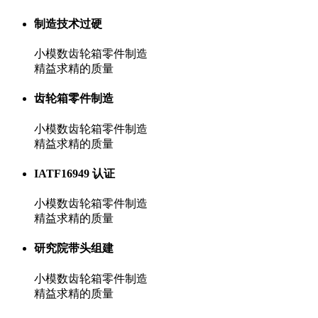
制造技术过硬
小模数齿轮箱零件制造
精益求精的质量
齿轮箱零件制造
小模数齿轮箱零件制造
精益求精的质量
IATF16949 认证
小模数齿轮箱零件制造
精益求精的质量
研究院带头组建
小模数齿轮箱零件制造
精益求精的质量