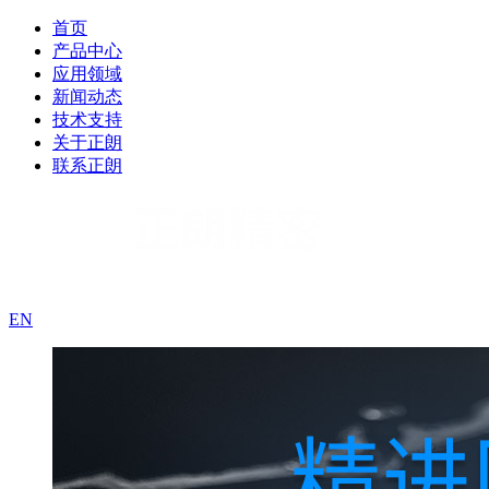
首页
产品中心
应用领域
新闻动态
技术支持
关于正朗
联系正朗
EN