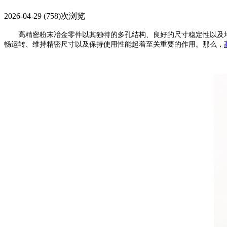
2026-04-29
(758)次浏览
高精密粉末冶金零件以其独特的多孔结构、良好的尺寸稳定性以及均
畅运转、维持精密尺寸以及保持使用性能起着至关重要的作用。那么，