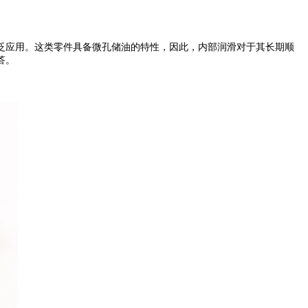
应用。这类零件具备微孔储油的特性，因此，内部润滑对于其长期顺
答。